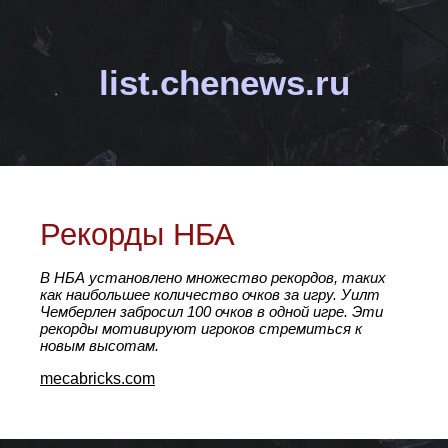
list.chenews.ru
Рекорды НБА
В НБА установлено множество рекордов, таких
как наибольшее количество очков за игру. Уилт
Чемберлен забросил 100 очков в одной игре. Эти
рекорды мотивируют игроков стремиться к
новым высотам.
mecabricks.com