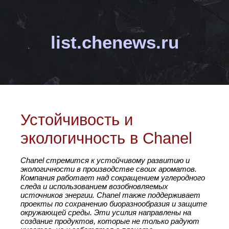
list.chenews.ru
Устойчивость и
экологичность в Chanel
Chanel стремится к устойчивому развитию и
экологичности в производстве своих ароматов.
Компания работает над сокращением углеродного
следа и использованием возобновляемых
источников энергии. Chanel также поддерживает
проекты по сохранению биоразнообразия и защите
окружающей среды. Эти усилия направлены на
создание продуктов, которые не только радуют