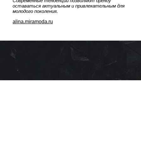
Современные тенденции позволяют бренду
оставаться актуальным и привлекательным для
молодого поколения.
alina.miramoda.ru