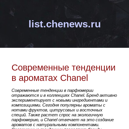
list.chenews.ru
Современные тенденции
в ароматах Chanel
Современные тенденции в парфюмерии
отражаются и в коллекциях Chanel. Бренд активно
экспериментирует с новыми ингредиентами и
композициями. Сегодня популярны ароматы с
нотами фруктов, цитрусовых и восточных
специй. Также растет спрос на экологичную
парфюмерию, и Chanel отвечает на это создание
ароматов с натуральными компонентами.